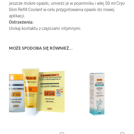
jeszcze mokre opaski, umieść je w pojemniku i wlej 50 ml Cryo
Slim Refill Coolant w celu przygotowania opaski do nowej
aplikacji.
Ostrzeżenia:
Unikaj kontaktu z częściami intymnymi.
MOŻE SPODOBA SIĘ RÓWNIEŻ…