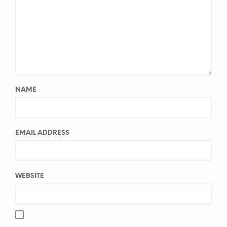
NAME
EMAIL ADDRESS
WEBSITE