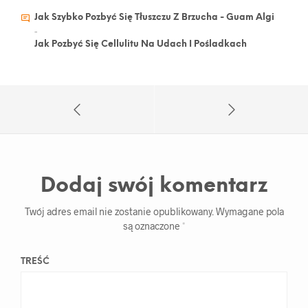
Jak Szybko Pozbyć Się Tłuszczu Z Brzucha - Guam Algi
-
Jak Pozbyć Się Cellulitu Na Udach I Pośladkach
Dodaj swój komentarz
Twój adres email nie zostanie opublikowany.
Wymagane pola
są oznaczone
*
TREŚĆ