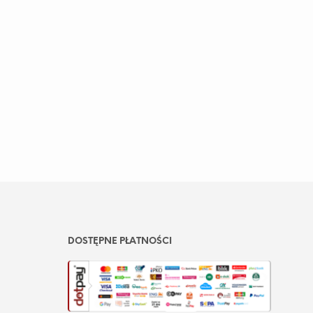
DOSTĘPNE PŁATNOŚCI