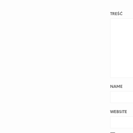
TREŚĆ
NAME
WEBSITE