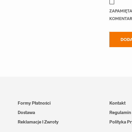
ZAPAMIĘTA
KOMENTAR
Formy Płatności
Kontakt
Dostawa
Regulamin
Reklamacje I Zwroty
Polityka P