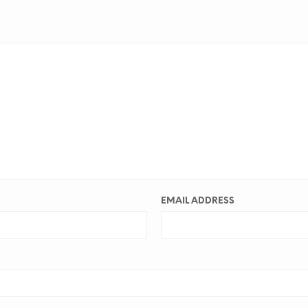
EMAIL ADDRESS