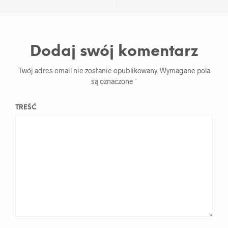
Dodaj swój komentarz
Twój adres email nie zostanie opublikowany.
Wymagane pola
są oznaczone
*
TREŚĆ