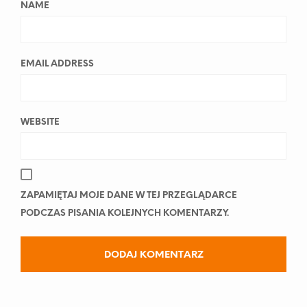
NAME
EMAIL ADDRESS
WEBSITE
ZAPAMIĘTAJ MOJE DANE W TEJ PRZEGLĄDARCE
PODCZAS PISANIA KOLEJNYCH KOMENTARZY.