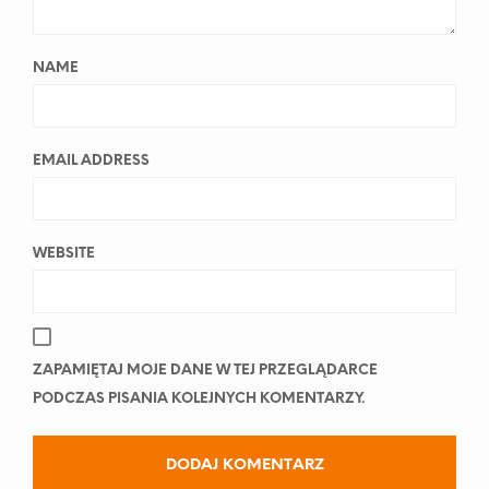
NAME
EMAIL ADDRESS
WEBSITE
ZAPAMIĘTAJ MOJE DANE W TEJ PRZEGLĄDARCE
PODCZAS PISANIA KOLEJNYCH KOMENTARZY.