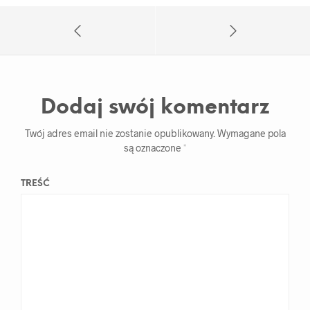
Dodaj swój komentarz
Twój adres email nie zostanie opublikowany.
Wymagane pola
są oznaczone
*
TREŚĆ