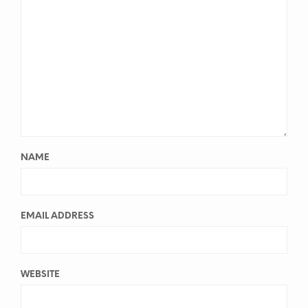
NAME
EMAIL ADDRESS
WEBSITE