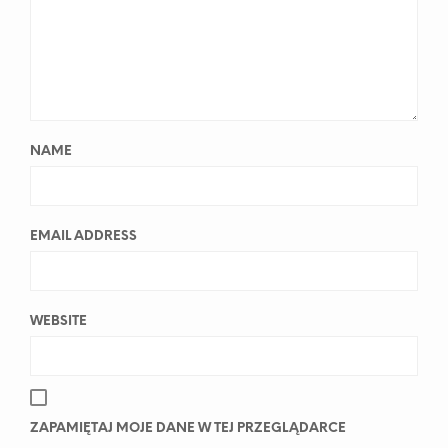
NAME
EMAIL ADDRESS
WEBSITE
ZAPAMIĘTAJ MOJE DANE W TEJ PRZEGLĄDARCE