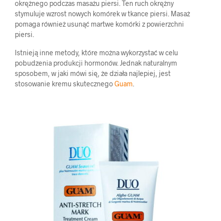
okrężnego podczas masażu piersi. Ten ruch okrężny
stymuluje wzrost nowych komórek w tkance piersi. Masaż
pomaga również usunąć martwe komórki z powierzchni
piersi.
Istnieją inne metody, które można wykorzystać w celu
pobudzenia produkcji hormonów. Jednak naturalnym
sposobem, w jaki mówi się, że działa najlepiej, jest
stosowanie kremu skutecznego
Guam
.