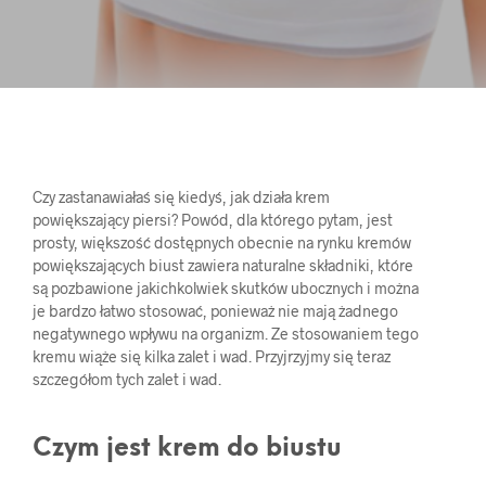
Czy zastanawiałaś się kiedyś, jak działa krem ​​
powiększający piersi? Powód, dla którego pytam, jest
prosty, większość dostępnych obecnie na rynku kremów
powiększających biust zawiera naturalne składniki, które
są pozbawione jakichkolwiek skutków ubocznych i można
je bardzo łatwo stosować, ponieważ nie mają żadnego
negatywnego wpływu na organizm. Ze stosowaniem tego
kremu wiąże się kilka zalet i wad. Przyjrzyjmy się teraz
szczegółom tych zalet i wad.
Czym jest krem do biustu